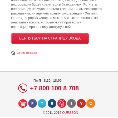
пользователь вы согласны с тем, что введённая вами
информация будет храниться в базе данных. Хотя эта
информация не будет открыта третьим лицам без вашего
разрешения, ни администрация конференции «Oursson
Forum», ни phpBB Group не может быть ответственна за
действия хакеров, которые могут привести к
несанкционированному доступу к ней.
ВЕРНУТЬСЯ НА СТРАНИЦУ ВХОДА
Список форумов
Пн-Пт, 8:30 - 18:00
+7 800 100 8 708
© 2011-2015
OURSSON