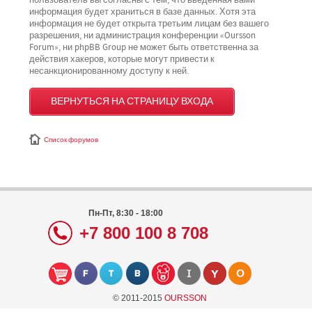
пользователь вы согласны с тем, что введённая вами
информация будет храниться в базе данных. Хотя эта
информация не будет открыта третьим лицам без вашего
разрешения, ни администрация конференции «Oursson
Forum», ни phpBB Group не может быть ответственна за
действия хакеров, которые могут привести к
несанкционированному доступу к ней.
ВЕРНУТЬСЯ НА СТРАНИЦУ ВХОДА
Список форумов
Пн-Пт, 8:30 - 18:00
+7 800 100 8 708
© 2011-2015
OURSSON