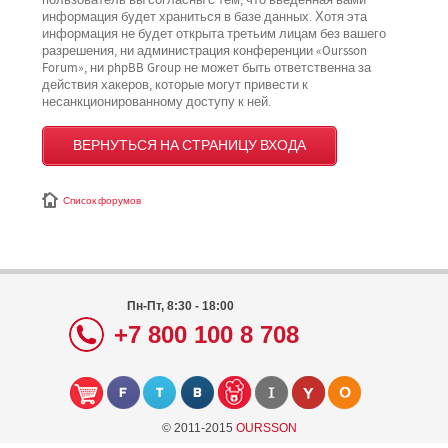
пользователь вы согласны с тем, что введённая вами
информация будет храниться в базе данных. Хотя эта
информация не будет открыта третьим лицам без вашего
разрешения, ни администрация конференции «Oursson
Forum», ни phpBB Group не может быть ответственна за
действия хакеров, которые могут привести к
несанкционированному доступу к ней.
ВЕРНУТЬСЯ НА СТРАНИЦУ ВХОДА
Список форумов
Пн-Пт, 8:30 - 18:00
+7 800 100 8 708
© 2011-2015
OURSSON