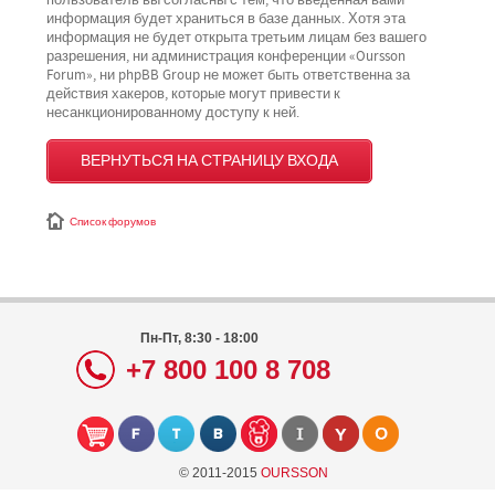
пользователь вы согласны с тем, что введённая вами
информация будет храниться в базе данных. Хотя эта
информация не будет открыта третьим лицам без вашего
разрешения, ни администрация конференции «Oursson
Forum», ни phpBB Group не может быть ответственна за
действия хакеров, которые могут привести к
несанкционированному доступу к ней.
ВЕРНУТЬСЯ НА СТРАНИЦУ ВХОДА
Список форумов
Пн-Пт, 8:30 - 18:00
+7 800 100 8 708
© 2011-2015
OURSSON