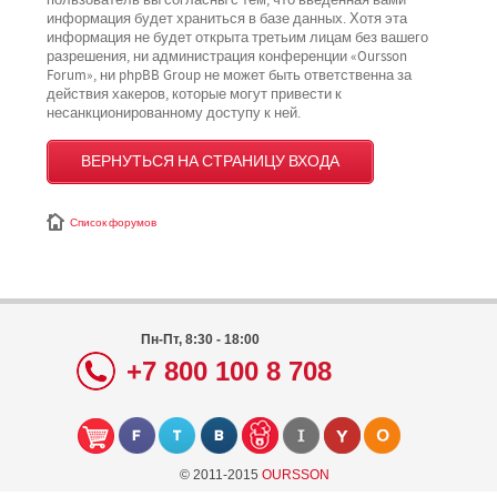
пользователь вы согласны с тем, что введённая вами
информация будет храниться в базе данных. Хотя эта
информация не будет открыта третьим лицам без вашего
разрешения, ни администрация конференции «Oursson
Forum», ни phpBB Group не может быть ответственна за
действия хакеров, которые могут привести к
несанкционированному доступу к ней.
ВЕРНУТЬСЯ НА СТРАНИЦУ ВХОДА
Список форумов
Пн-Пт, 8:30 - 18:00
+7 800 100 8 708
© 2011-2015
OURSSON