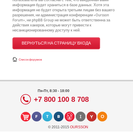
пользователь вы согласны с тем, что введённая вами
информация будет храниться в базе данных. Хотя эта
информация не будет открыта третьим лицам без вашего
разрешения, ни администрация конференции «Oursson
Forum», ни phpBB Group не может быть ответственна за
действия хакеров, которые могут привести к
несанкционированному доступу к ней.
ВЕРНУТЬСЯ НА СТРАНИЦУ ВХОДА
Список форумов
Пн-Пт, 8:30 - 18:00
+7 800 100 8 708
© 2011-2015
OURSSON