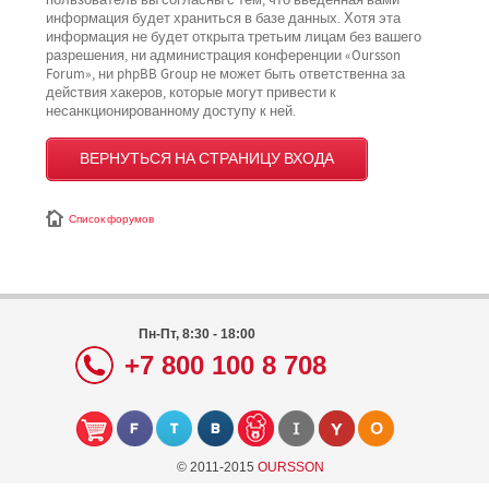
пользователь вы согласны с тем, что введённая вами
информация будет храниться в базе данных. Хотя эта
информация не будет открыта третьим лицам без вашего
разрешения, ни администрация конференции «Oursson
Forum», ни phpBB Group не может быть ответственна за
действия хакеров, которые могут привести к
несанкционированному доступу к ней.
ВЕРНУТЬСЯ НА СТРАНИЦУ ВХОДА
Список форумов
Пн-Пт, 8:30 - 18:00
+7 800 100 8 708
© 2011-2015
OURSSON