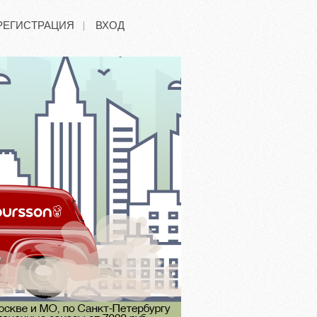
РЕГИСТРАЦИЯ
ВХОД