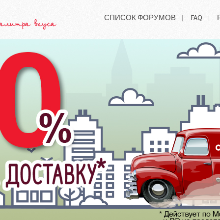
СПИСОК ФОРУМОВ
FAQ