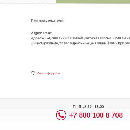
Имя пользователя:
Адрес email:
Адрес email, связанный с вашей учётной записью. Если вы не
Личном разделе, то это адрес e-mail, указанный вами при ре
Список форумов
Пн-Пт, 8:30 - 18:00
+7 800 100 8 708