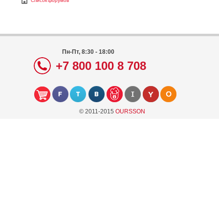
Список форумов
Пн-Пт, 8:30 - 18:00
+7 800 100 8 708
© 2011-2015
OURSSON