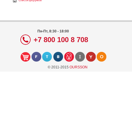
Список форумов
Пн-Пт, 8:30 - 18:00
+7 800 100 8 708
© 2011-2015
OURSSON