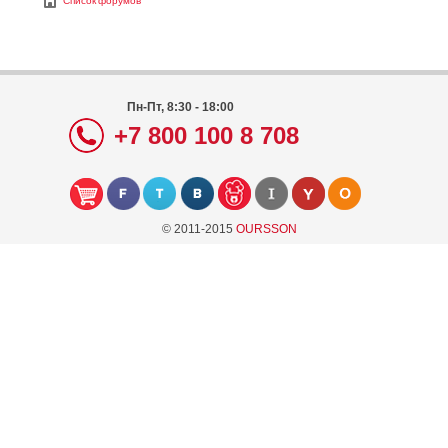
Список форумов
Пн-Пт, 8:30 - 18:00
+7 800 100 8 708
© 2011-2015
OURSSON