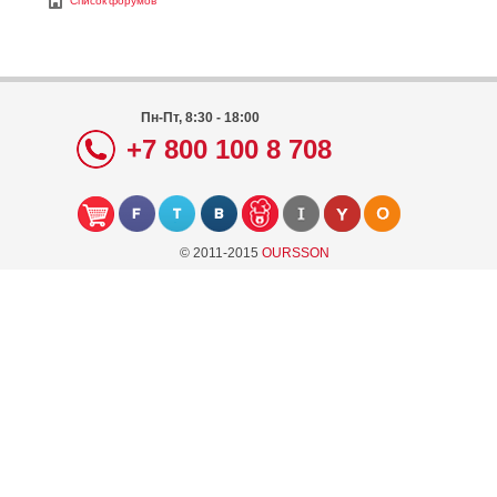
Список форумов
Пн-Пт, 8:30 - 18:00
+7 800 100 8 708
© 2011-2015
OURSSON