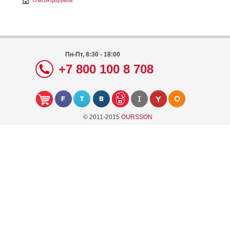
Список форумов
Пн-Пт, 8:30 - 18:00
+7 800 100 8 708
© 2011-2015
OURSSON