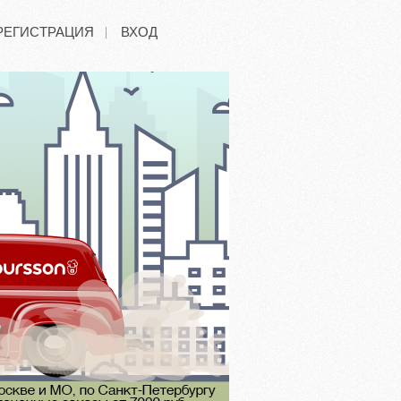
РЕГИСТРАЦИЯ
ВХОД