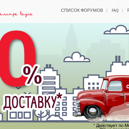
СПИСОК ФОРУМОВ
FAQ