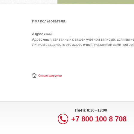
Имя пользователя:
Адрес email:
Адрес email, связанный с вашей учётной записью. Если вы не
Личном разделе, то это адрес e-mail, указанный вами при ре
Список форумов
Пн-Пт, 8:30 - 18:00
+7 800 100 8 708