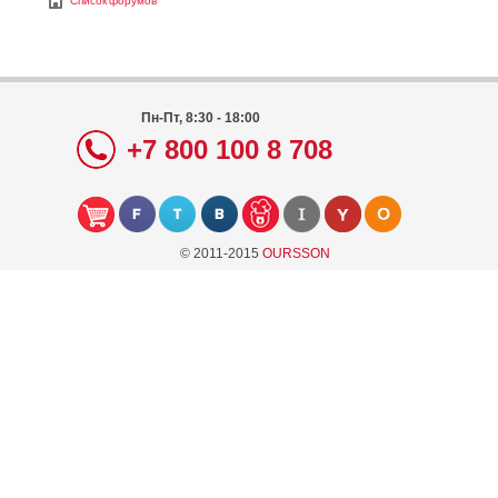
Список форумов
Пн-Пт, 8:30 - 18:00
+7 800 100 8 708
© 2011-2015
OURSSON