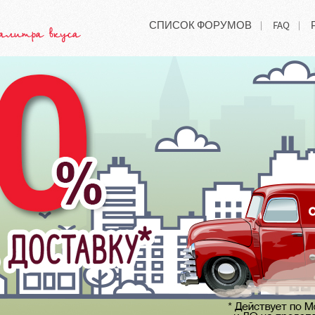
СПИСОК ФОРУМОВ
FAQ