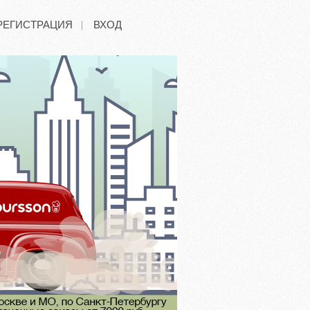
РЕГИСТРАЦИЯ
ВХОД