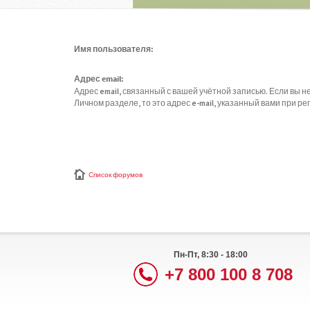
Имя пользователя:
Адрес email:
Адрес email, связанный с вашей учётной записью. Если вы не
Личном разделе, то это адрес e-mail, указанный вами при ре
Список форумов
Пн-Пт, 8:30 - 18:00
+7 800 100 8 708