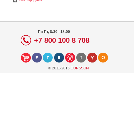
Список форумов
Пн-Пт, 8:30 - 18:00
+7 800 100 8 708
© 2011-2015
OURSSON