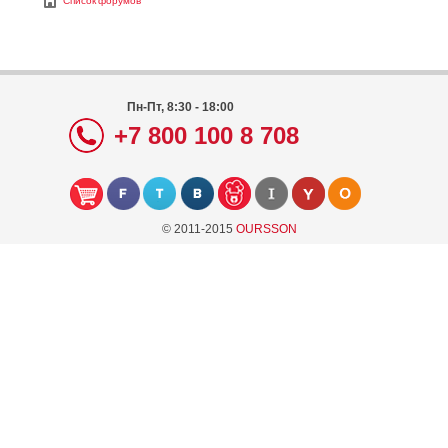
Список форумов
Пн-Пт, 8:30 - 18:00
+7 800 100 8 708
© 2011-2015
OURSSON