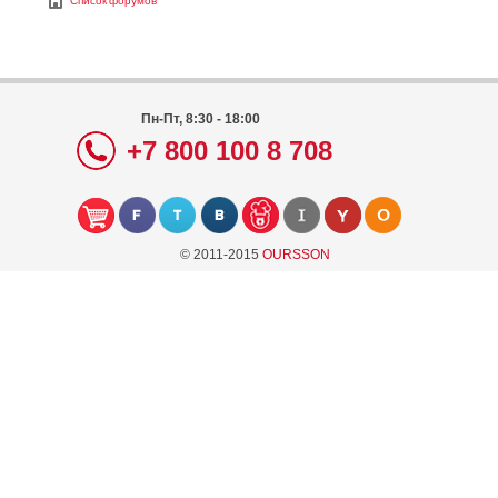
Список форумов
Пн-Пт, 8:30 - 18:00
+7 800 100 8 708
© 2011-2015
OURSSON