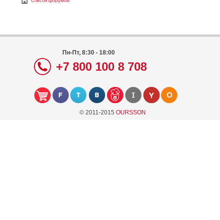
Список форумов
Пн-Пт, 8:30 - 18:00
+7 800 100 8 708
© 2011-2015
OURSSON