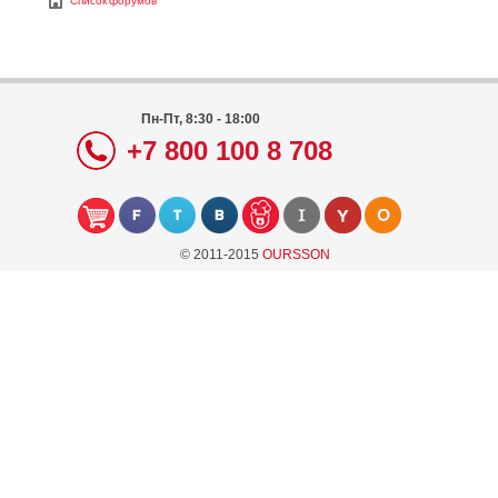
Список форумов
Пн-Пт, 8:30 - 18:00
+7 800 100 8 708
© 2011-2015
OURSSON