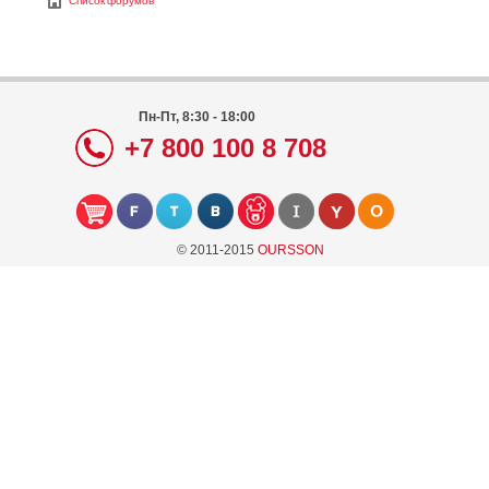
Список форумов
Пн-Пт, 8:30 - 18:00
+7 800 100 8 708
© 2011-2015
OURSSON