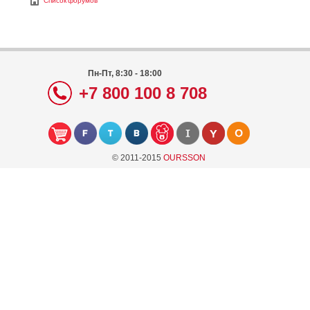
Список форумов
Пн-Пт, 8:30 - 18:00
+7 800 100 8 708
© 2011-2015
OURSSON