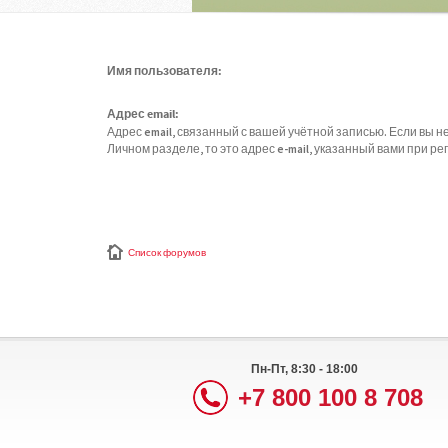
Имя пользователя:
Адрес email:
Адрес email, связанный с вашей учётной записью. Если вы не
Личном разделе, то это адрес e-mail, указанный вами при ре
Список форумов
Пн-Пт, 8:30 - 18:00
+7 800 100 8 708