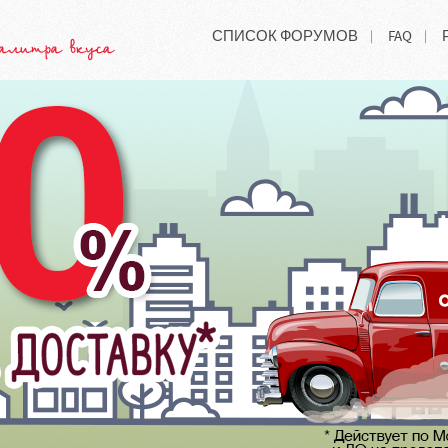
СПИСОК ФОРУМОВ
FAQ