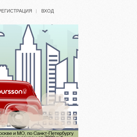
РЕГИСТРАЦИЯ
ВХОД