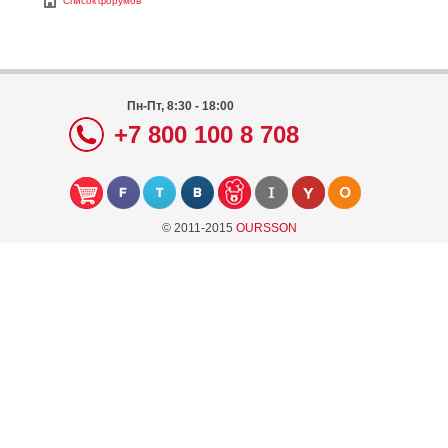
Список форумов
Пн-Пт, 8:30 - 18:00
+7 800 100 8 708
© 2011-2015
OURSSON