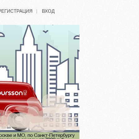
РЕГИСТРАЦИЯ
ВХОД