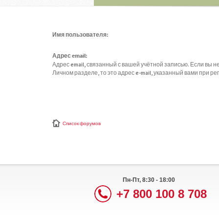
Имя пользователя:
Адрес email:
Адрес email, связанный с вашей учётной записью. Если вы не
Личном разделе, то это адрес e-mail, указанный вами при ре
Список форумов
Пн-Пт, 8:30 - 18:00
+7 800 100 8 708