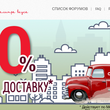
СПИСОК ФОРУМОВ
FAQ