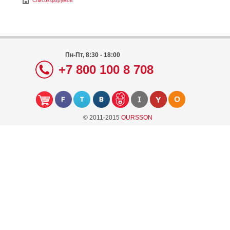
Список форумов
Пн-Пт, 8:30 - 18:00
+7 800 100 8 708
© 2011-2015
OURSSON