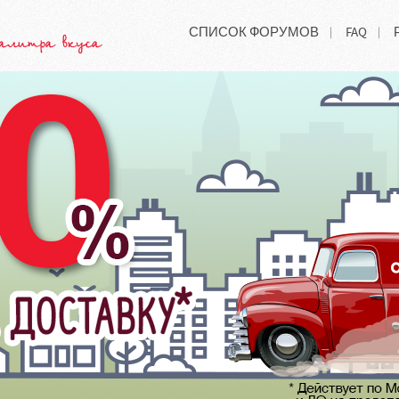
СПИСОК ФОРУМОВ
FAQ