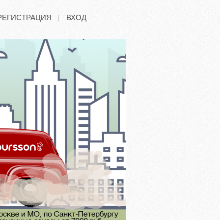
РЕГИСТРАЦИЯ
ВХОД