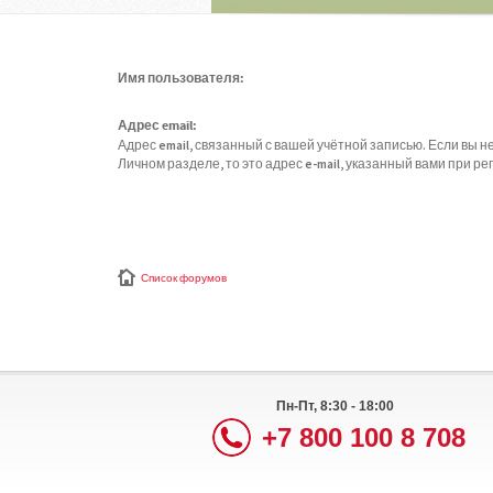
Имя пользователя:
Адрес email:
Адрес email, связанный с вашей учётной записью. Если вы не
Личном разделе, то это адрес e-mail, указанный вами при ре
Список форумов
Пн-Пт, 8:30 - 18:00
+7 800 100 8 708