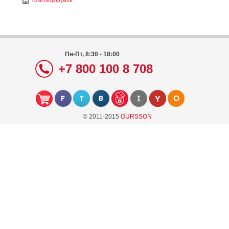
Список форумов
Пн-Пт, 8:30 - 18:00
+7 800 100 8 708
© 2011-2015
OURSSON