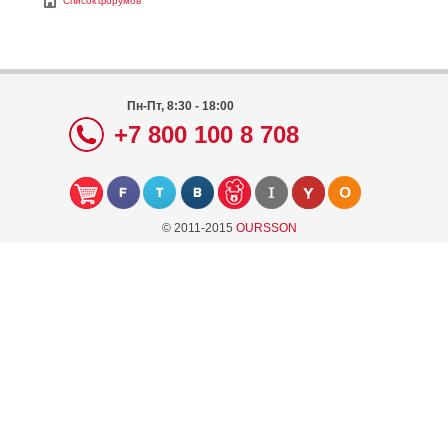
Список форумов
Пн-Пт, 8:30 - 18:00
+7 800 100 8 708
© 2011-2015
OURSSON