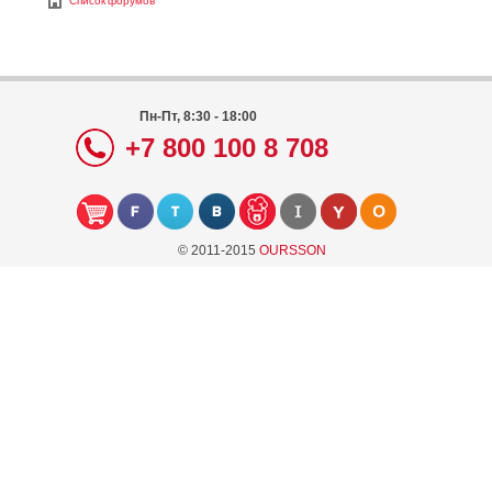
Список форумов
Пн-Пт, 8:30 - 18:00
+7 800 100 8 708
© 2011-2015
OURSSON