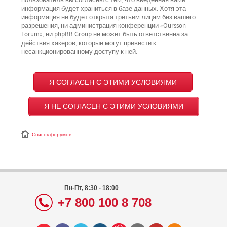
пользователь вы согласны с тем, что введённая вами
информация будет храниться в базе данных. Хотя эта
информация не будет открыта третьим лицам без вашего
разрешения, ни администрация конференции «Oursson
Forum», ни phpBB Group не может быть ответственна за
действия хакеров, которые могут привести к
несанкционированному доступу к ней.
Список форумов
Пн-Пт, 8:30 - 18:00
+7 800 100 8 708