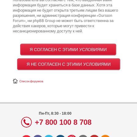
пользователь вы согласны с тем, что введённая вами
информация будет храниться в базе данных. Хотя эта
информация не будет открыта третьим лицам без вашего
разрешения, ни администрация конференции «Oursson
Forum», ни phpBB Group не может быть ответственна за
действия хакеров, которые могут привести к
несанкционированному доступу к ней.
Список форумов
Пн-Пт, 8:30 - 18:00
+7 800 100 8 708