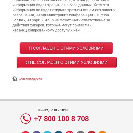
пользователь вы согласны с тем, что введённая вами
информация будет храниться в базе данных. Хотя эта
информация не будет открыта третьим лицам без вашего
разрешения, ни администрация конференции «Oursson
Forum», ни phpBB Group не может быть ответственна за
действия хакеров, которые могут привести к
несанкционированному доступу к ней.
Список форумов
Пн-Пт, 8:30 - 18:00
+7 800 100 8 708