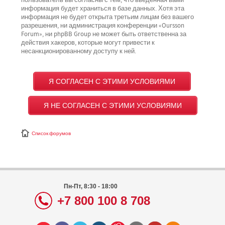
пользователь вы согласны с тем, что введённая вами
информация будет храниться в базе данных. Хотя эта
информация не будет открыта третьим лицам без вашего
разрешения, ни администрация конференции «Oursson
Forum», ни phpBB Group не может быть ответственна за
действия хакеров, которые могут привести к
несанкционированному доступу к ней.
Список форумов
Пн-Пт, 8:30 - 18:00
+7 800 100 8 708