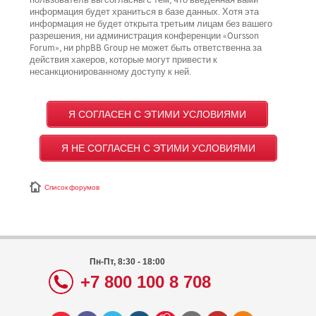
пользователь вы согласны с тем, что введённая вами
информация будет храниться в базе данных. Хотя эта
информация не будет открыта третьим лицам без вашего
разрешения, ни администрация конференции «Oursson
Forum», ни phpBB Group не может быть ответственна за
действия хакеров, которые могут привести к
несанкционированному доступу к ней.
Список форумов
Пн-Пт, 8:30 - 18:00
+7 800 100 8 708