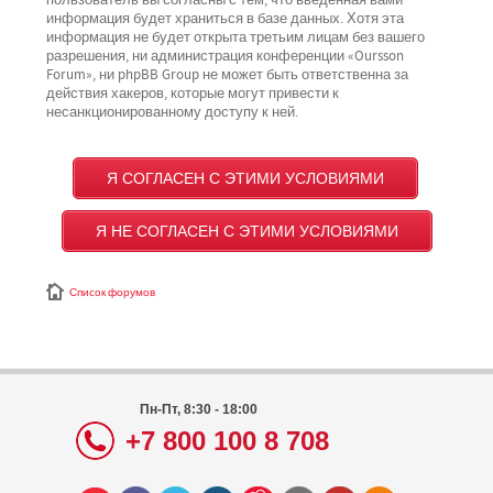
пользователь вы согласны с тем, что введённая вами
информация будет храниться в базе данных. Хотя эта
информация не будет открыта третьим лицам без вашего
разрешения, ни администрация конференции «Oursson
Forum», ни phpBB Group не может быть ответственна за
действия хакеров, которые могут привести к
несанкционированному доступу к ней.
Список форумов
Пн-Пт, 8:30 - 18:00
+7 800 100 8 708