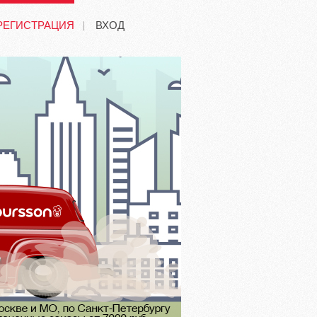
РЕГИСТРАЦИЯ
ВХОД