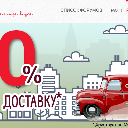
СПИСОК ФОРУМОВ
FAQ