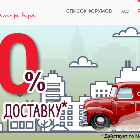
СПИСОК ФОРУМОВ
FAQ