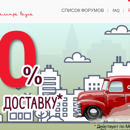
СПИСОК ФОРУМОВ
FAQ