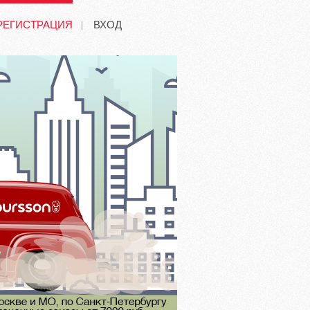
РЕГИСТРАЦИЯ
ВХОД