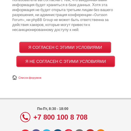
пользователь вы согласны с тем, что введённая вами
информация будет храниться в базе данных. Хотя эта
информация не будет открыта третьим лицам без вашего
разрешения, ни администрация конференции «Oursson
Forum», ни phpBB Group не может быть ответственна за
действия хакеров, которые могут привести к
несанкционированному доступу к ней.
Список форумов
Пн-Пт, 8:30 - 18:00
+7 800 100 8 708