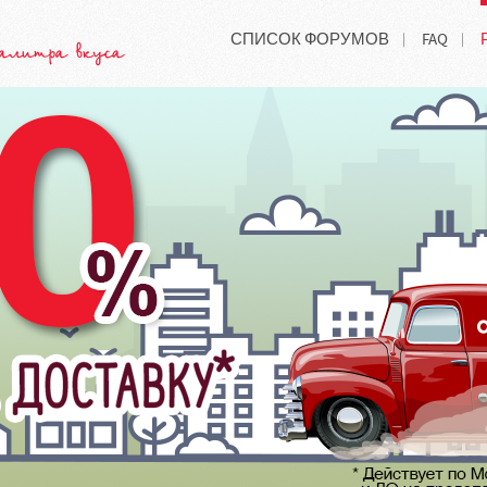
СПИСОК ФОРУМОВ
FAQ