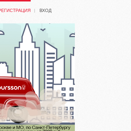
РЕГИСТРАЦИЯ
ВХОД