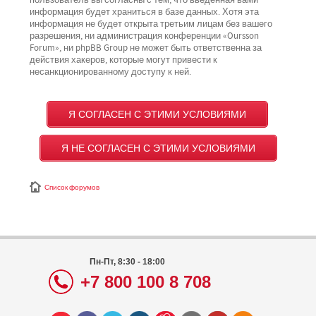
пользователь вы согласны с тем, что введённая вами
информация будет храниться в базе данных. Хотя эта
информация не будет открыта третьим лицам без вашего
разрешения, ни администрация конференции «Oursson
Forum», ни phpBB Group не может быть ответственна за
действия хакеров, которые могут привести к
несанкционированному доступу к ней.
Список форумов
Пн-Пт, 8:30 - 18:00
+7 800 100 8 708