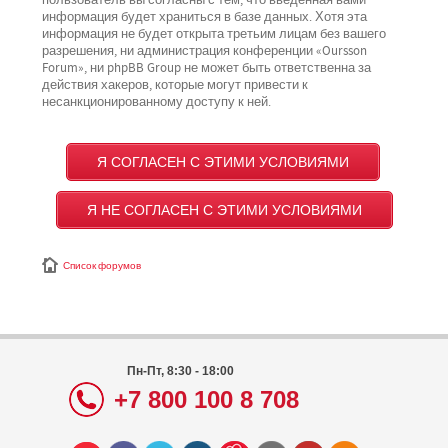
пользователь вы согласны с тем, что введённая вами
информация будет храниться в базе данных. Хотя эта
информация не будет открыта третьим лицам без вашего
разрешения, ни администрация конференции «Oursson
Forum», ни phpBB Group не может быть ответственна за
действия хакеров, которые могут привести к
несанкционированному доступу к ней.
Список форумов
Пн-Пт, 8:30 - 18:00
+7 800 100 8 708