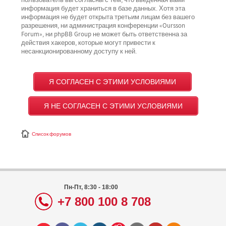
пользователь вы согласны с тем, что введённая вами
информация будет храниться в базе данных. Хотя эта
информация не будет открыта третьим лицам без вашего
разрешения, ни администрация конференции «Oursson
Forum», ни phpBB Group не может быть ответственна за
действия хакеров, которые могут привести к
несанкционированному доступу к ней.
Список форумов
Пн-Пт, 8:30 - 18:00
+7 800 100 8 708