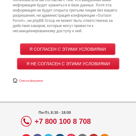
пользователь вы согласны с тем, что введённая вами
информация будет храниться в базе данных. Хотя эта
информация не будет открыта третьим лицам без вашего
разрешения, ни администрация конференции «Oursson
Forum», ни phpBB Group не может быть ответственна за
действия хакеров, которые могут привести к
несанкционированному доступу к ней.
Список форумов
Пн-Пт, 8:30 - 18:00
+7 800 100 8 708