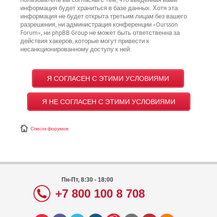
пользователь вы согласны с тем, что введённая вами
информация будет храниться в базе данных. Хотя эта
информация не будет открыта третьим лицам без вашего
разрешения, ни администрация конференции «Oursson
Forum», ни phpBB Group не может быть ответственна за
действия хакеров, которые могут привести к
несанкционированному доступу к ней.
Список форумов
Пн-Пт, 8:30 - 18:00
+7 800 100 8 708