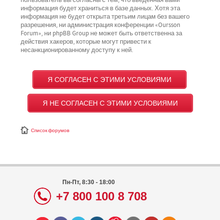
пользователь вы согласны с тем, что введённая вами
информация будет храниться в базе данных. Хотя эта
информация не будет открыта третьим лицам без вашего
разрешения, ни администрация конференции «Oursson
Forum», ни phpBB Group не может быть ответственна за
действия хакеров, которые могут привести к
несанкционированному доступу к ней.
Список форумов
Пн-Пт, 8:30 - 18:00
+7 800 100 8 708