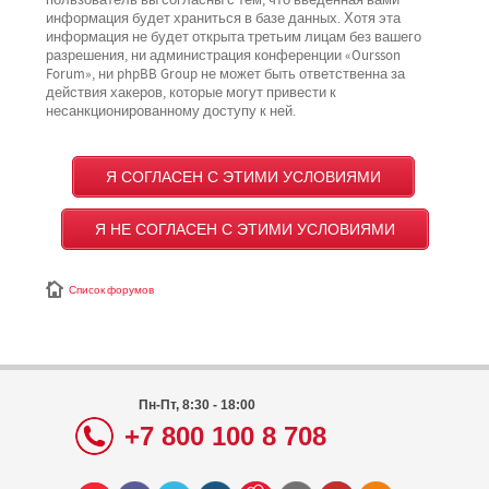
пользователь вы согласны с тем, что введённая вами
информация будет храниться в базе данных. Хотя эта
информация не будет открыта третьим лицам без вашего
разрешения, ни администрация конференции «Oursson
Forum», ни phpBB Group не может быть ответственна за
действия хакеров, которые могут привести к
несанкционированному доступу к ней.
Список форумов
Пн-Пт, 8:30 - 18:00
+7 800 100 8 708