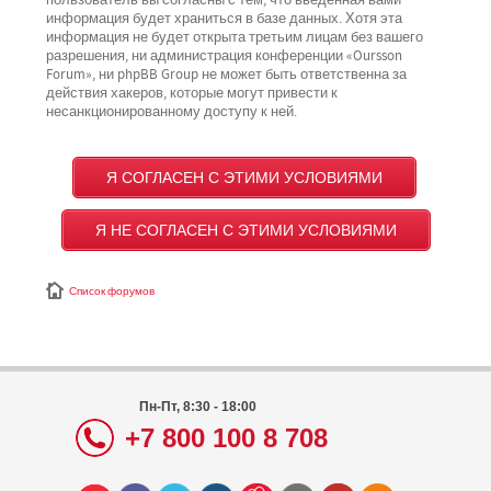
пользователь вы согласны с тем, что введённая вами
информация будет храниться в базе данных. Хотя эта
информация не будет открыта третьим лицам без вашего
разрешения, ни администрация конференции «Oursson
Forum», ни phpBB Group не может быть ответственна за
действия хакеров, которые могут привести к
несанкционированному доступу к ней.
Список форумов
Пн-Пт, 8:30 - 18:00
+7 800 100 8 708